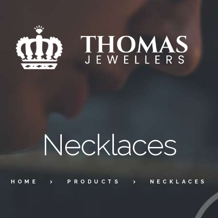
Necklaces
HOME
PRODUCTS
NECKLACES